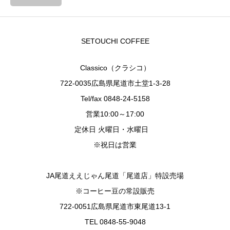
SETOUCHI COFFEE
Classico（クラシコ）
722-0035広島県尾道市土堂1-3-28
Tel/fax 0848-24-5158
営業10:00～17:00
定休日 火曜日・水曜日
※祝日は営業
JA尾道ええじゃん尾道「尾道店」特設売場
※コーヒー豆の常設販売
722-0051広島県尾道市東尾道13-1
TEL 0848-55-9048