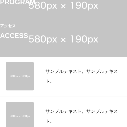
PROGRAM
アクセス
ACCESS
サンプルテキスト。サンプルテキス
ト。
サンプルテキスト。サンプルテキス
ト。