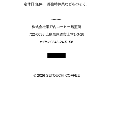
定休日 無休(一部臨時休業などをのぞく）
--------
株式会社瀬戸内コーヒー焙煎所
722-0035 広島県尾道市土堂1-3-28
tel/fax 0848-24-5158
© 2026 SETOUCHI COFFEE