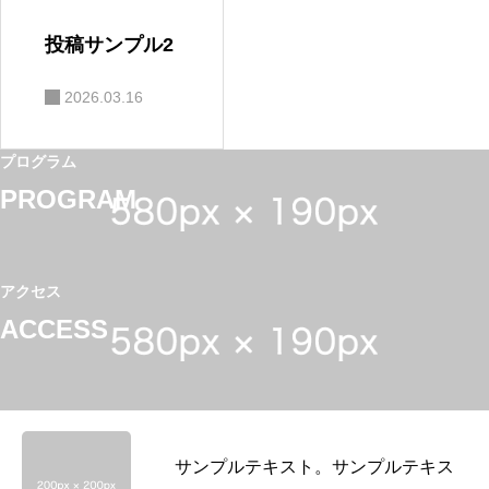
投稿サンプル2
2026.03.16
プログラム
PROGRAM
アクセス
ACCESS
サンプルテキスト。サンプルテキス