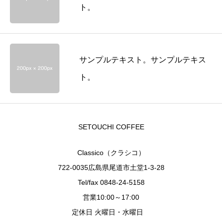
ト。
サンプルテキスト。サンプルテキス
ト。
SETOUCHI COFFEE
Classico（クラシコ）
722-0035広島県尾道市土堂1-3-28
Tel/fax 0848-24-5158
営業10:00～17:00
定休日 火曜日・水曜日