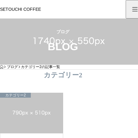
SETOUCHI COFFEE
ブログ
BLOG
HOME
ブログ
カテゴリー2の記事一覧
カテゴリー2
カテゴリー2