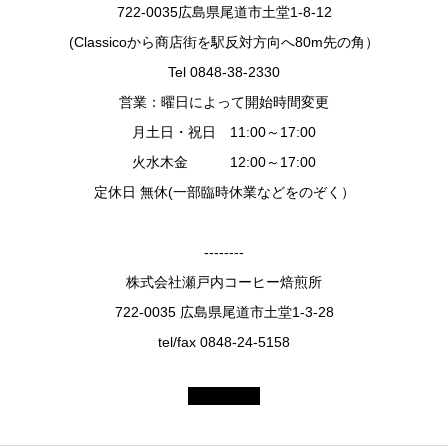
722-0035広島県尾道市土堂1-8-12
(Classicoから商店街を駅反対方向へ80m先の角）
Tel 0848-38-2330
営業：曜日によって開始時間変更
月土日・祝日 11:00～17:00
火水木金 12:00～17:00
定休日 無休(一部臨時休業などをのぞく）
--------
株式会社瀬戸内コーヒー焙煎所
722-0035 広島県尾道市土堂1-3-28
tel/fax 0848-24-5158